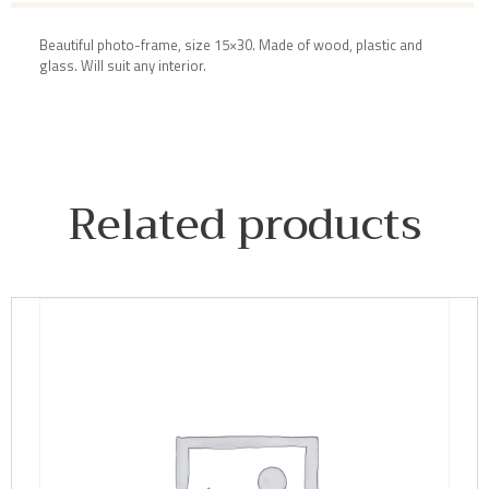
Beautiful photo-frame, size 15×30. Made of wood, plastic and
glass. Will suit any interior.
Related products