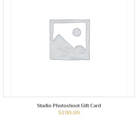
Studio Photoshoot Gift Card
$
100.00