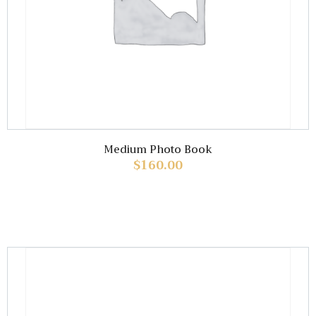
Medium Photo Book
$
160.00