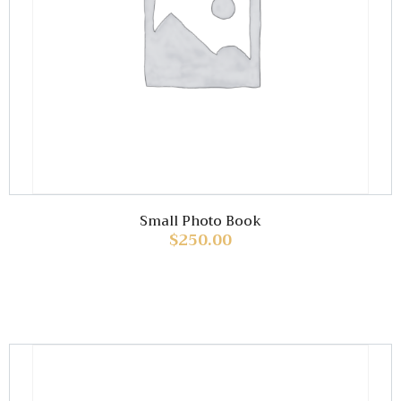
Small Photo Book
$
250.00