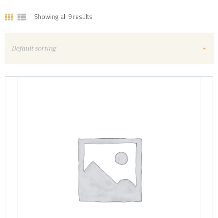
Showing all 9 results