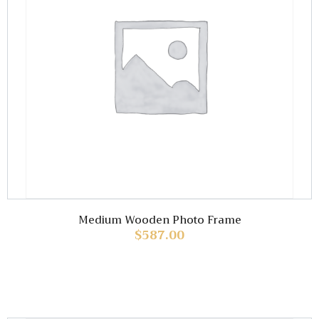
Medium Wooden Photo Frame
$
587.00