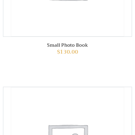
Small Photo Book
$
130.00