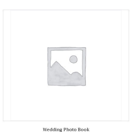
Wedding Photo Book