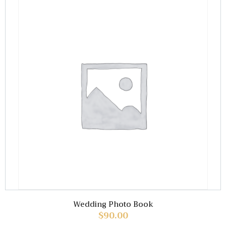
Wedding Photo Book
$
90.00