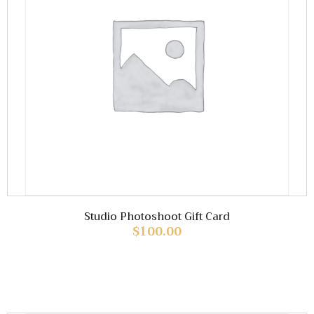
Studio Photoshoot Gift Card
$
100.00