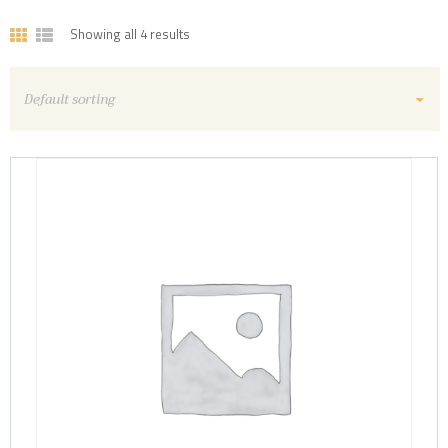
Showing all 4 results