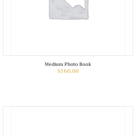
Medium Photo Book
$
160.00