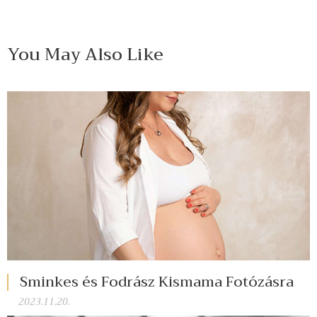
You May Also Like
Sminkes és Fodrász Kismama Fotózásra
2023.11.20.