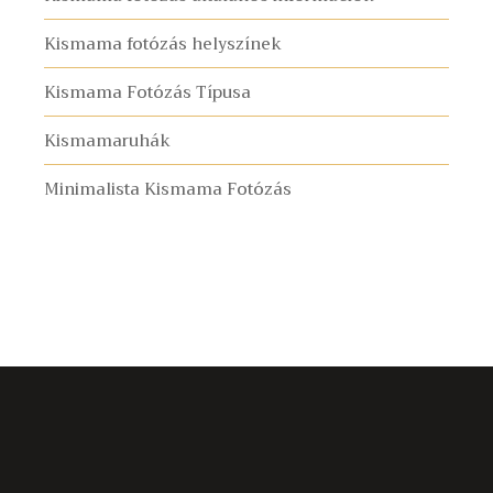
Kismama fotózás helyszínek
Kismama Fotózás Típusa
Kismamaruhák
Minimalista Kismama Fotózás