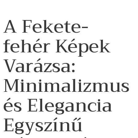
A Fekete-
fehér Képek
Varázsa:
Minimalizmus
és Elegancia
Egyszínű